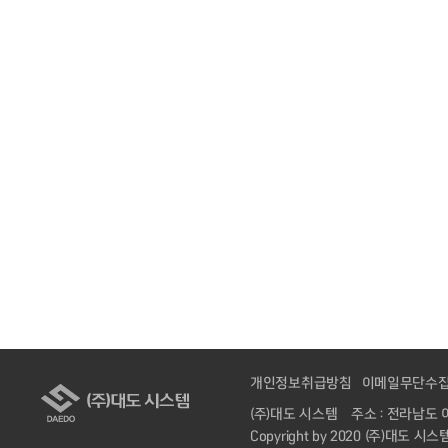
개인정보취급방침
이메일무단수
(주)대도 시스템
주소 : 전라남도 
Copyright by 2020 (주)대도 시스템. 