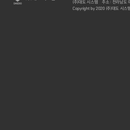
(주)대도 시스템
주소 : 전라남도 
Copyright by 2020 (주)대도 시스템. 