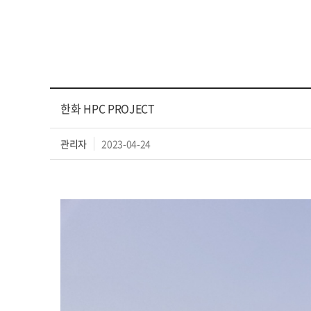
한화 HPC PROJECT
관리자
2023-04-24